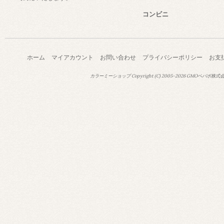
コンビニ
ホーム
マイアカウント
お問い合わせ
プライバシーポリシー
お支
カラーミーショップ
Copyright (C) 2005-2026
GMOペパボ株式