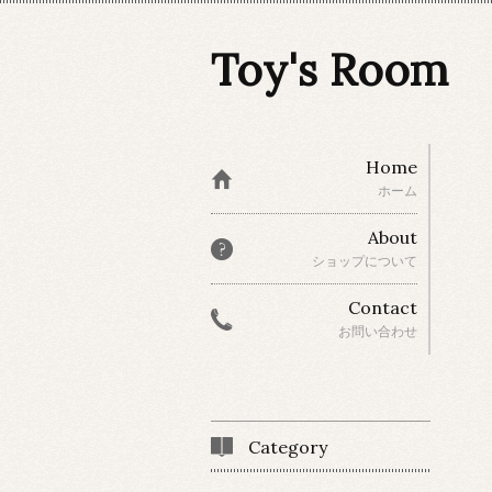
Toy's Room
Home
ホーム
About
ショップについて
Contact
お問い合わせ
Category