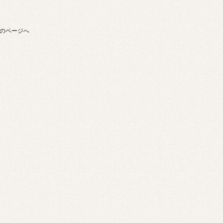
のページへ