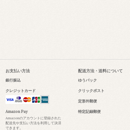
お支払い方法
配送方法・送料について
銀行振込
ゆうパック
クレジットカード
クリックポスト
定形外郵便
Amazon Pay
特定記録郵便
Amazonのアカウントに登録された
配送先や支払い方法を利用して決済
できます。